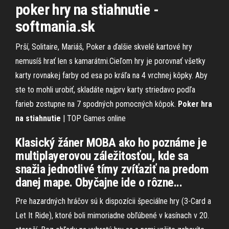
poker hry na stiahnutie
-
softmania.sk
Prší, Solitaire, Mariáš, Poker a ďalšie skvelé kartové hry
nemusíš hrať len s kamarátmi.Cieľom hry je porovnať všetky
karty rovnakej farby od esa po kráľa na 4 vrchnej kôpky. Aby
ste to mohli urobiť, skladáte najprv karty striedavo podľa
farieb zostupne na 7 spodných pomocných kôpok.
Poker
hra
na
stiahnutie
| TOP Games online
Klasický žáner MOBA ako ho poznáme je
multiplayerovou záležitosťou, kde sa
snažia jednotlivé tímy zvíťaziť na predom
danej mape. Obyčajne ide o rôzne...
Pre hazardných hráčov sú k dispozícii špeciálne hry (3-Card a
Let It Ride), ktoré boli mimoriadne obľúbené v kasínach v 20.