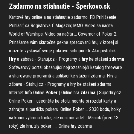
Zadarmo
na
stiahnutie
- Šperkovo.sk
Kartové hry online a na stiahnutie zadarmo. FB Prihlásenie
Prihlásiť sa Registrova ť. Magazín; MMO. Video sa načíta.
World of Warships. Video sa načíta ... Governor of Poker 2.
Prinášame vám skutočne pekne spracovanú hru, v ktorej si
môžete vyskúšať svoje pokrové schopnosti. Ako pištolník…
Hry
a zábava - Stahuj.cz - Programy a
hry
ke stažení
zdarma
Softwarový portál obsahující nejrozsáhlejší katalog freeware
a shareware programů a aplikací ke stažení zdarma. Hry a
zábava - Stahuj.cz - Programy a hry ke stažení zdarma
Internet Info Online
Poker
| Online hra
zdarma
| Superhry.cz
Online Poker - usedněte ke stolu, nechte si rozdat karty a
zahrajte si partičku pokeru. Online Poker ... 2330 bodu, holky
na konci vyhrnou tricka, ale neni nic videt . Manick (před 13
roky) zla hra, zly poker . ... Online hry zdarma