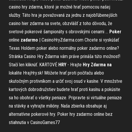
casino hry zdarma, ktoré je možné hrať pomocou našej
služby. Táto hra je považovaná za jednu z najobľúbenejších
casino hier zdarma na svete, obzvlášť z toho dôvodu, že
svetové pokerové šampionáty s obrovskými cenami …
Poker
online
zadarmo
| CasinoHryZdarma.com Chcete si vyskúšať
Texas Holdem poker alebo normálny poker zadarmo online?
Stránka Casino Hry Zdarma vám práve prináša túto možnosť!
Stačí len kliknúť. KARTOVÉ
HRY
- Hrajte
Hry Zdarma na
lokalite HrajHry.sk! Môžete hrať proti počítaču alebo
skutočným protivníkom a určiť svoj osud v kasíne. V množstve
kartových dobrodružstiev budete hrať proti kasínu a pokúsite
sa ho obohrať o všetky peniaze. Pripravte si virtuálne peniaze
na stávky a vyhrajte milióny. Naša zbierka obsahuje aj
alternatívne pokerové hry. Poker hry zadarmo online bez
stiahnutia v CasinoGames77