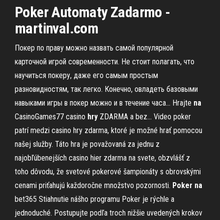
Poker
Automaty
Zadarmo
-
martinval.com
Покер по праву можно назвать самой популярной
карточной игрой современности. Не стоит полагать, что
научиться покеру, даже его самым простым
разновидностям, так легко. Конечно, овладеть базовыми
навыками игры в покер можно и в течение часа... Hrajte
na
CasinoGames77 casino
hry
ZDARMA a bez… Video poker
patrí medzi casino hry zdarma, ktoré je možné hrať pomocou
našej služby. Táto hra je považovaná za jednu z
najobľúbenejších casino hier zdarma na svete, obzvlášť z
toho dôvodu, že svetové pokerové šampionáty s obrovskými
cenami priťahujú každoročne množstvo pozornosti.
Poker
na
bet365 Stiahnutie nášho programu Poker je rýchle a
jednoduché. Postupujte podľa troch nižšie uvedených krokov