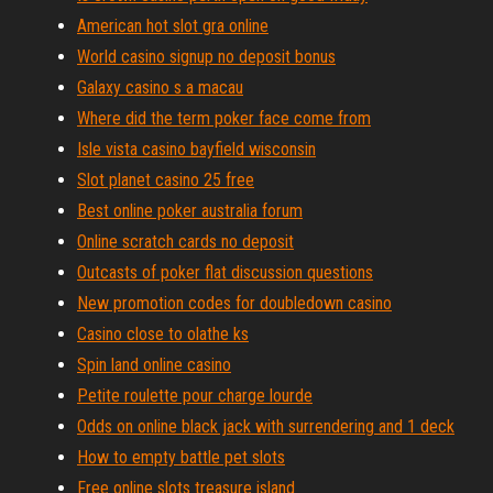
American hot slot gra online
World casino signup no deposit bonus
Galaxy casino s a macau
Where did the term poker face come from
Isle vista casino bayfield wisconsin
Slot planet casino 25 free
Best online poker australia forum
Online scratch cards no deposit
Outcasts of poker flat discussion questions
New promotion codes for doubledown casino
Casino close to olathe ks
Spin land online casino
Petite roulette pour charge lourde
Odds on online black jack with surrendering and 1 deck
How to empty battle pet slots
Free online slots treasure island